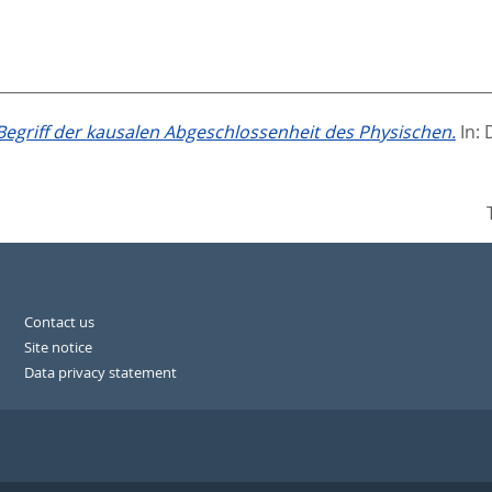
griff der kausalen Abgeschlossenheit des Physischen.
In:
Contact us
Site notice
Data privacy statement