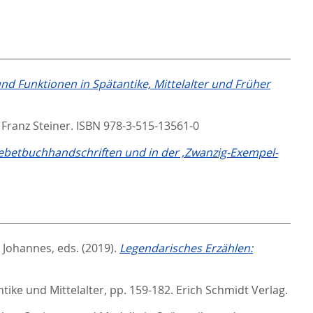
nd Funktionen in Spätantike, Mittelalter und Früher
. Franz Steiner. ISBN 978-3-515-13561-0
Gebetbuchhandschriften und in der ‚Zwanzig-Exempel-
, Johannes
, eds.
(2019).
Legendarisches Erzählen:
tike und Mittelalter,
pp. 159-182. Erich Schmidt Verlag.