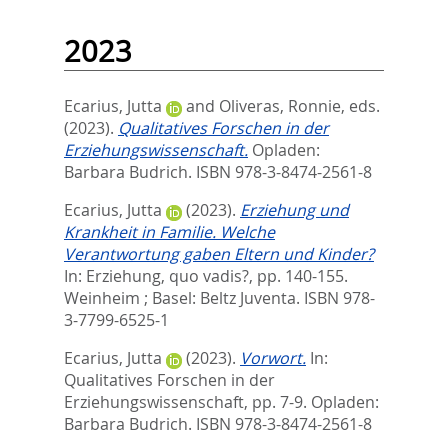
2023
Ecarius, Jutta
and
Oliveras, Ronnie
, eds.
(2023).
Qualitatives Forschen in der
Erziehungswissenschaft.
Opladen:
Barbara Budrich. ISBN 978-3-8474-2561-8
Ecarius, Jutta
(2023).
Erziehung und
Krankheit in Familie. Welche
Verantwortung gaben Eltern und Kinder?
In:
Erziehung, quo vadis?,
pp. 140-155.
Weinheim ; Basel: Beltz Juventa. ISBN 978-
3-7799-6525-1
Ecarius, Jutta
(2023).
Vorwort.
In:
Qualitatives Forschen in der
Erziehungswissenschaft,
pp. 7-9. Opladen:
Barbara Budrich. ISBN 978-3-8474-2561-8