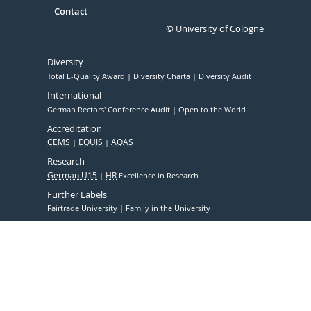
Contact
© University of Cologne
Diversity
Total E-Quality Award
Diversity Charta
Diversity Audit
International
German Rectors' Conference Audit
Open to the World
Accreditation
CEMS
EQUIS
AQAS
Research
German U15
HR
Excellence in Research
Further Labels
Fairtrade University
Family in the University