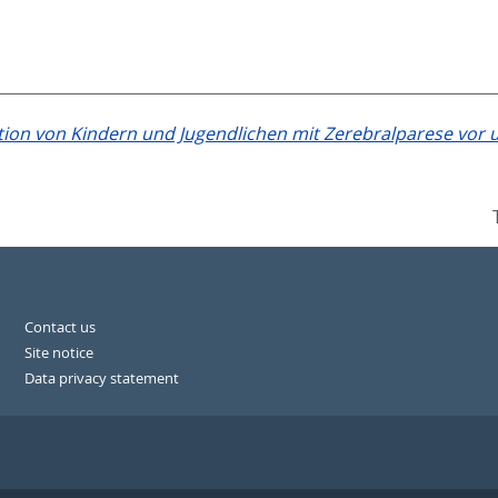
ion von Kindern und Jugendlichen mit Zerebralparese vor 
Contact us
Site notice
Data privacy statement