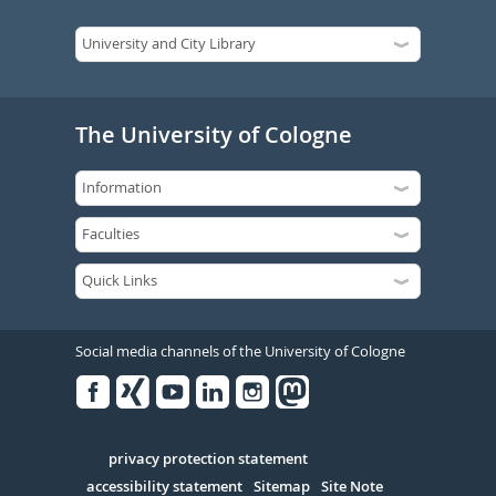
The University of Cologne
Social media channels of the University of Cologne
Facebook
Xing
Youtube
Linked
Instagram
in
Serivce
privacy protection statement
accessibility statement
Sitemap
Site Note