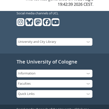
19:42:39 2026 CEST
.
Social media channels of UCL
The University of Cologne