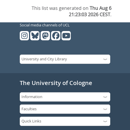
This list was generated on
Thu Aug 6
21:23:03 2026 CEST
.
Social media channels of UCL
The University of Cologne