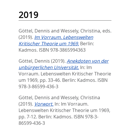
2019
Göttel, Dennis
and
Wessely, Christina
, eds.
(2019).
Im Vorraum. Lebenswelten
Kritischer Theorie um 1969.
Berlin:
Kadmos. ISBN 978-3865994363
Göttel, Dennis
(2019).
Anekdoten von der
unbürgerlichen Universität.
In:
Im
Vorraum. Lebenswelten Kritischer Theorie
um 1969,
pp. 33-46. Berlin: Kadmos. ISBN
978-3-86599-436-3
Göttel, Dennis
and
Wessely, Christina
(2019).
Vorwort.
In:
Im Vorraum.
Lebenswelten Kritischer Theorie um 1969,
pp. 7-12. Berlin: Kadmos. ISBN 978-3-
86599-436-3