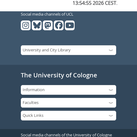
13:54:55 2026 CEST
.
Social media channels of UCL
The University of Cologne
Social media channels of the University of Cologne