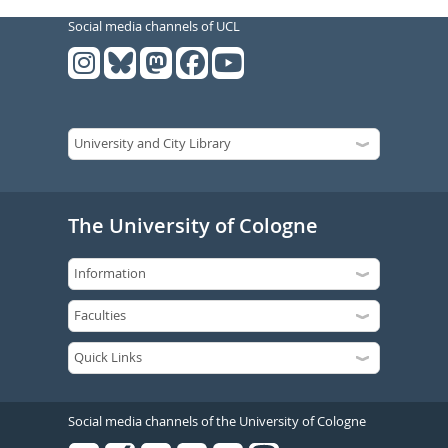
Social media channels of UCL
The University of Cologne
Social media channels of the University of Cologne