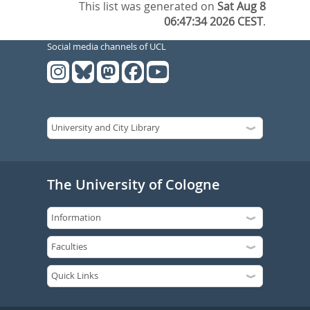
This list was generated on
Sat Aug 8
06:47:34 2026 CEST
.
Social media channels of UCL
The University of Cologne