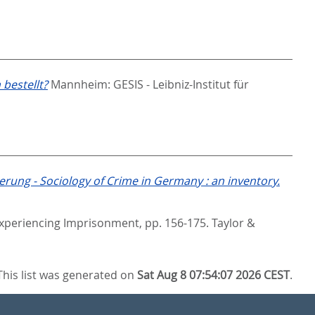
 bestellt?
Mannheim: GESIS - Leibniz-Institut für
erung - Sociology of Crime in Germany : an inventory.
xperiencing Imprisonment,
pp. 156-175. Taylor &
This list was generated on
Sat Aug 8 07:54:07 2026 CEST
.