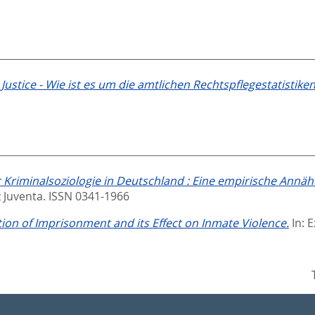
Justice - Wie ist es um die amtlichen Rechtspflegestatistiken
 Kriminalsoziologie in Deutschland : Eine empirische Annäh
z Juventa. ISSN 0341-1966
ion of Imprisonment and its Effect on Inmate Violence.
In:
E