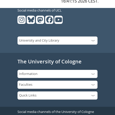
16:41:15 2026 CEST
.
Social media channels of UCL
The University of Cologne
Social media channels of the University of Cologne