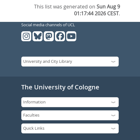
This list was generated on
Sun Aug 9
01:17:44 2026 CEST
.
Social media channels of UCL
The University of Cologne