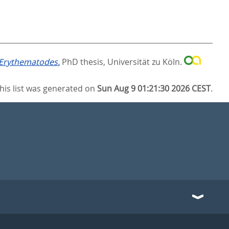
 Erythematodes.
PhD thesis, Universität zu Köln.
his list was generated on
Sun Aug 9 01:21:30 2026 CEST
.