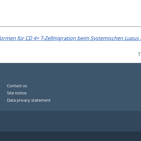
ormen für CD 4+ T-Zellmigration beim Systemischen Lupus
T
Contact us
Site notice
Data privacy statement