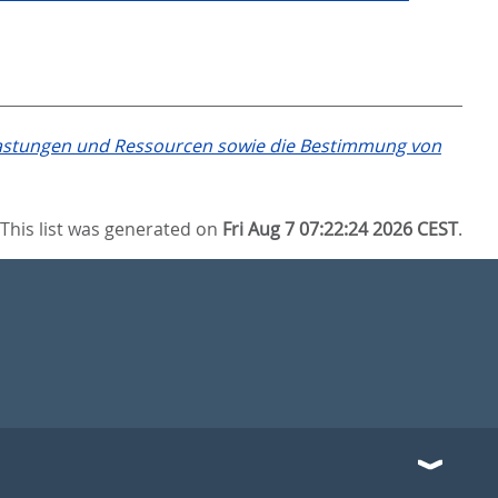
elastungen und Ressourcen sowie die Bestimmung von
This list was generated on
Fri Aug 7 07:22:24 2026 CEST
.