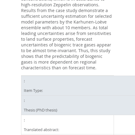
high-resolution Zeppelin observations.
Results from the case study demonstrate a
sufficient uncertainty estimation for selected
model parameters by the Karhunen-Loève
ensemble with about 10 members. As total
leading uncertainties arise from sensitivities
to land surface properties, forecast
uncertainties of biogenic trace gases appear
to be almost time-invariant. Thus, this study
shows that the predictability of biogenic
gases is more dependent on regional
characteristics than on forecast time.
Item Type:
Thesis (PhD thesis)
Translated abstract: