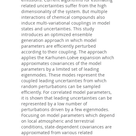
related uncertainties suffer from the high
dimensionality of the system. But multiple
interactions of chemical compounds also
induce multi-variational couplings in model
states and uncertainties. This study
introduces an optimized ensemble
generation approach in which model
parameters are efficiently perturbed
according to their coupling. The approach
applies the Karhunen-Loève expansion which
approximates covariances of the model
parameters by a limited set of leading
eigenmodes. These modes represent the
coupled leading uncertainties from which
random perturbations can be sampled
efficiently. For correlated model parameters,
it is shown that leading uncertainties can be
represented by a low number of
perturbations driven by a few eigenmodes.
Focusing on model parameters which depend
on local atmospheric and terrestrial
conditions, state-dependent covariances are
approximated from various related