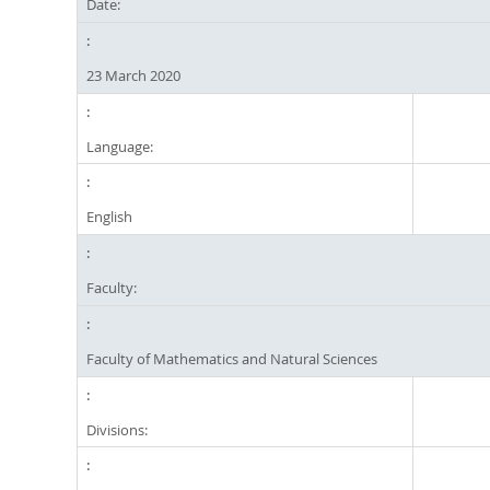
Date:
23 March 2020
Language:
English
Faculty:
Faculty of Mathematics and Natural Sciences
Divisions: