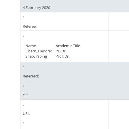
4 February 2020
Referee:
Name
Academic Title
Elbern, Hendrik
PD Dr.
Shao, Yaping
Prof. Dr.
Refereed:
Yes
URI: