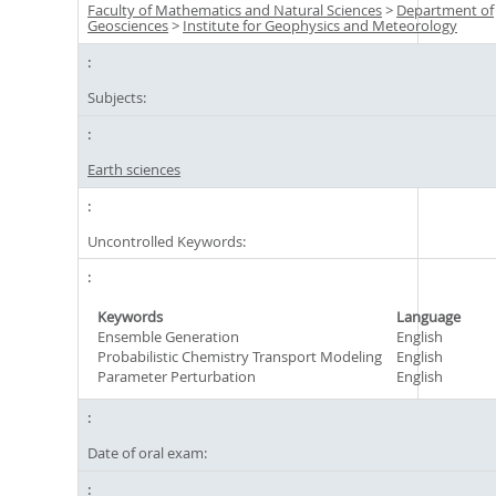
Faculty of Mathematics and Natural Sciences
>
Department of
Geosciences
>
Institute for Geophysics and Meteorology
Subjects:
Earth sciences
Uncontrolled Keywords:
Keywords
Language
Ensemble Generation
English
Probabilistic Chemistry Transport Modeling
English
Parameter Perturbation
English
Date of oral exam: