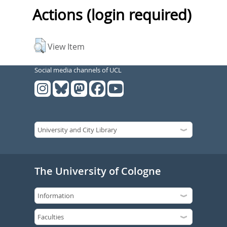
Actions (login required)
View Item
Social media channels of UCL
The University of Cologne