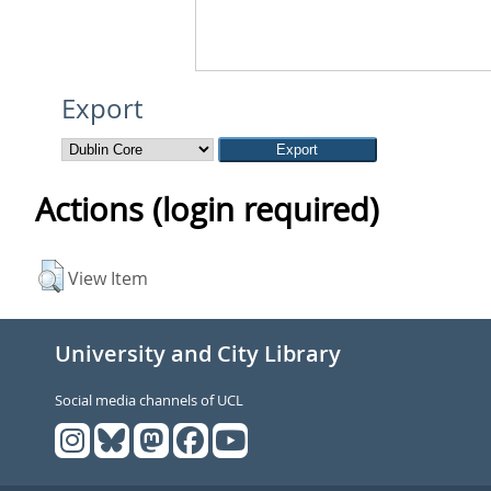
Export
Actions (login required)
View Item
University and City Library
Social media channels of UCL