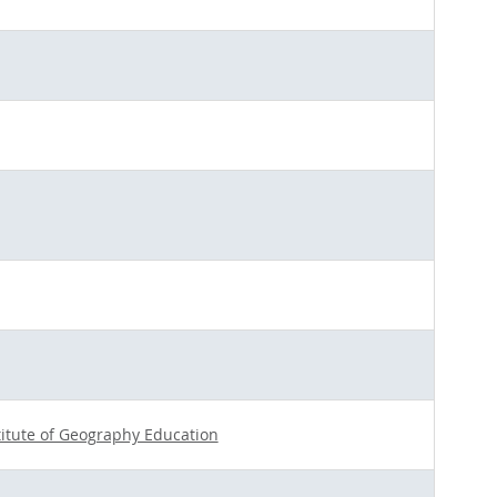
titute of Geography Education