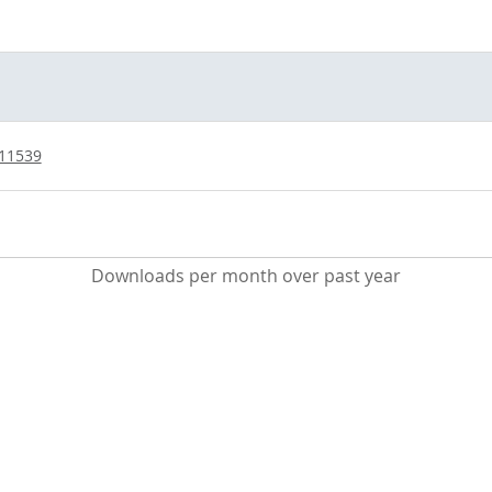
/11539
Downloads per month over past year