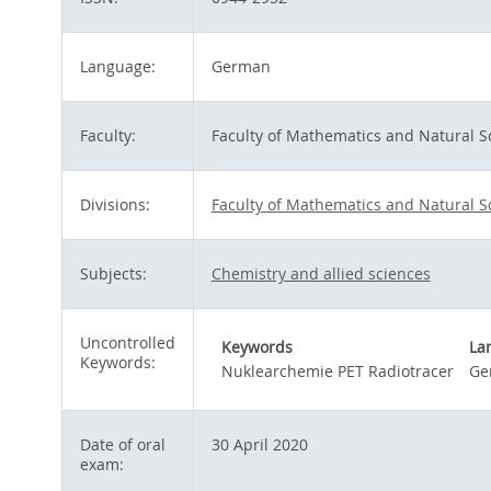
Language:
German
Faculty:
Faculty of Mathematics and Natural S
Divisions:
Faculty of Mathematics and Natural S
Subjects:
Chemistry and allied sciences
Uncontrolled
Keywords
La
Keywords:
Nuklearchemie PET Radiotracer
Ge
Date of oral
30 April 2020
exam: