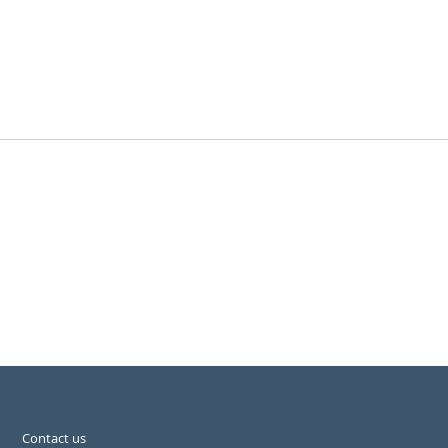
Contact us