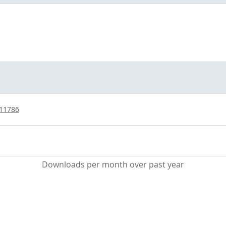
/11786
Downloads per month over past year