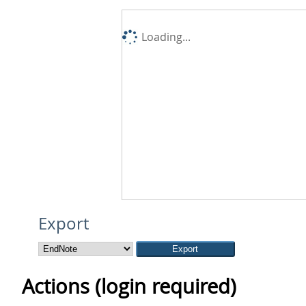
Loading...
Export
Actions (login required)