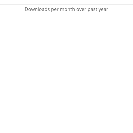
Downloads per month over past year