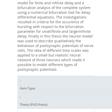
model for finite and infinite delay and a
bifurcation analysis of the complete system
using a numerical bifurcation tool for delay
differential equations. The investigations
resulted in criteria for the occurence of
bursting with respect to the bifurcation
parameter for small/finite and large/infinite
delay. Finally in this thesis the neuron model
was used to describe qualitatively the
behaviour of postsynaptic potentials of nerve
cells. The idea of different time scales was
applied to a small but realistic neural
network of three neurons which made it
possible to model different types of
postsynaptic potentials.
Item Type:
Thesis (PhD thesis)