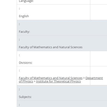
Language:
English
Faculty:
Faculty of Mathematics and Natural Sciences
Divisions:
Faculty of Mathematics and Natural Sciences
>
Department
of Physics
>
Institute for Theoretical Physics
Subjects: