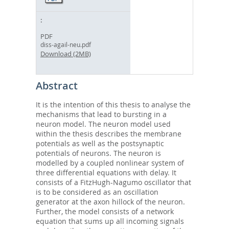
PDF
diss-agail-neu.pdf
Download (2MB)
Abstract
It is the intention of this thesis to analyse the
mechanisms that lead to bursting in a
neuron model. The neuron model used
within the thesis describes the membrane
potentials as well as the postsynaptic
potentials of neurons. The neuron is
modelled by a coupled nonlinear system of
three differential equations with delay. It
consists of a FitzHugh-Nagumo oscillator that
is to be considered as an oscillation
generator at the axon hillock of the neuron.
Further, the model consists of a network
equation that sums up all incoming signals