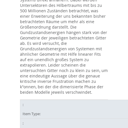
Untersektoren des Hilbertraums mit bis zu
500 Millionen Zuständen betrachtet, was
einer Erweiterung der uns bekannten bisher
betrachteten Räume um mehr als eine
Größenordnung darstellt. Die
Gundzustandsenergien hängen stark von der
Geometrie der jeweiligen betrachteten Gitter
ab. Es wird versucht, die
Grundzustandsenergien von Systemen mit
ähnlicher Geometrie mit Hilfe linearer Fits
auf ein unendlich großes System zu
extrapolieren. Leider scheinen die
untersuchten Gitter noch zu klein zu sein, um
eine eindeutige Aussage über die genaue
kritische inverse Frustration machen zu
k"onnen, bei der die dimerisierte Phase der
beiden Modelle jeweils verschwindet.
Item Type: