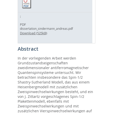
PDF
dissertation_sindermann_andreas.pdf
Download (525kB)
Abstract
In der vorliegenden Arbeit werden
Grundzustandseigenschaften
zweidimensionaler antiferromagnetischer
Quantenspinsysteme untersucht. Wir
betrachten insbesondere das Spin-1/2
Shastry-Sutherland Modell, das aus einem
Heisenbergmodell mit zusätzlichen
Zweispinwechselwirkungen besteht, und ein
von J. Zittartz vorgeschlagenes Spin-1/2
Plakettenmodell, ebenfalls mit
Zweispinwechselwirkungen und mit
zusätzlichen Vierspinwechselwirkungen auf