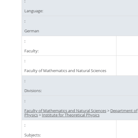
Language:
German
Faculty:
Faculty of Mathematics and Natural Sciences
Divisions:
Faculty of Mathematics and Natural Sciences
>
Department of
Physics
>
Institute for Theoretical Physics
Subjects: