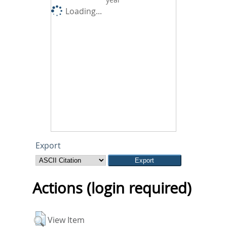
Loading...
Export
Actions (login required)
View Item