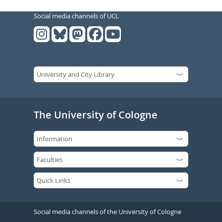
Social media channels of UCL
The University of Cologne
Social media channels of the University of Cologne