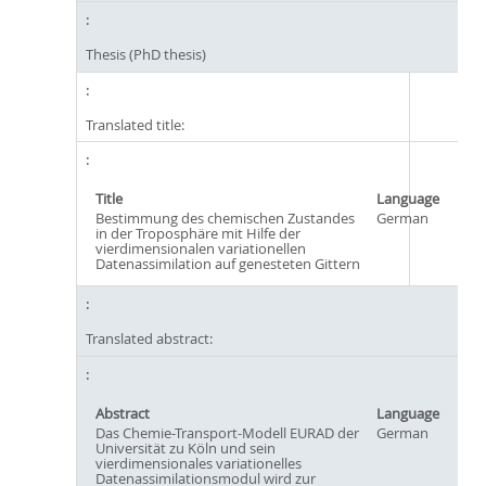
Thesis (PhD thesis)
Translated title:
Title
Language
Bestimmung des chemischen Zustandes
German
in der Troposphäre mit Hilfe der
vierdimensionalen variationellen
Datenassimilation auf genesteten Gittern
Translated abstract:
Abstract
Language
Das Chemie-Transport-Modell EURAD der
German
Universität zu Köln und sein
vierdimensionales variationelles
Datenassimilationsmodul wird zur