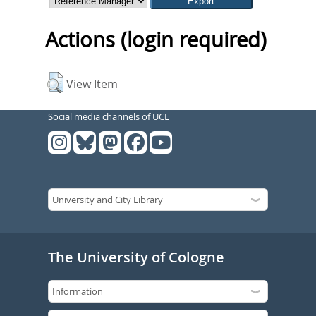
Actions (login required)
View Item
Social media channels of UCL
The University of Cologne