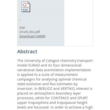
PDF
strunk_diss.pdf
Download (24MB)
Abstract
The University of Cologne chemistry transport
model EURAD and its four-dimensional
variational data assimilation implementation
is applied to a suite of measurement
campaigns for analysing optimal chemical
state evolution and flux estimates by
inversion. In BERLIOZ and VERTIKO, interest is
placed on atmospheric boundary layer
processes, while for CONTRACE and SPURT
upper troposphere and tropopause height
levels are focussed. In order to achieve a high