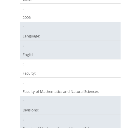
2006
Language:
English
Faculty:
Faculty of Mathematics and Natural Sciences
Divisions: