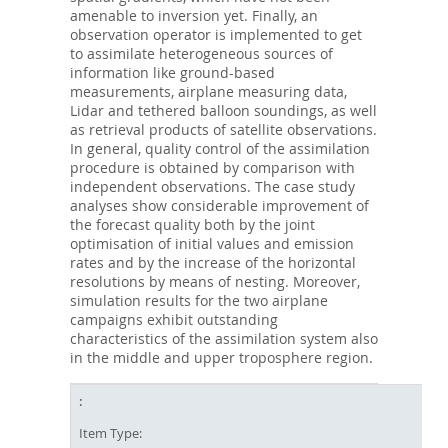
amenable to inversion yet. Finally, an
observation operator is implemented to get
to assimilate heterogeneous sources of
information like ground-based
measurements, airplane measuring data,
Lidar and tethered balloon soundings, as well
as retrieval products of satellite observations.
In general, quality control of the assimilation
procedure is obtained by comparison with
independent observations. The case study
analyses show considerable improvement of
the forecast quality both by the joint
optimisation of initial values and emission
rates and by the increase of the horizontal
resolutions by means of nesting. Moreover,
simulation results for the two airplane
campaigns exhibit outstanding
characteristics of the assimilation system also
in the middle and upper troposphere region.
Item Type: