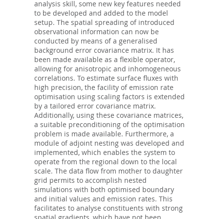
analysis skill, some new key features needed
to be developed and added to the model
setup. The spatial spreading of introduced
observational information can now be
conducted by means of a generalised
background error covariance matrix. It has
been made available as a flexible operator,
allowing for anisotropic and inhomogeneous
correlations. To estimate surface fluxes with
high precision, the facility of emission rate
optimisation using scaling factors is extended
by a tailored error covariance matrix.
Additionally, using these covariance matrices,
a suitable preconditioning of the optimisation
problem is made available. Furthermore, a
module of adjoint nesting was developed and
implemented, which enables the system to
operate from the regional down to the local
scale. The data flow from mother to daughter
grid permits to accomplish nested
simulations with both optimised boundary
and initial values and emission rates. This
facilitates to analyse constituents with strong
spatial gradients, which have not been