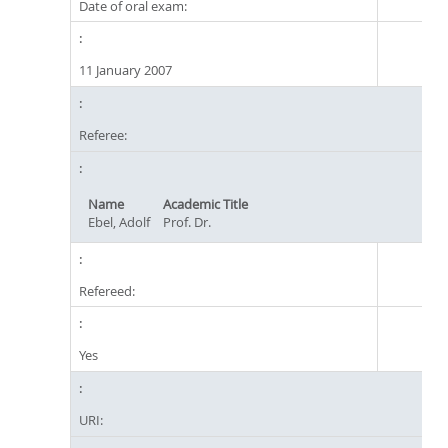
Date of oral exam:
11 January 2007
Referee:
Name
Academic Title
Ebel, Adolf
Prof. Dr.
Refereed:
Yes
URI: