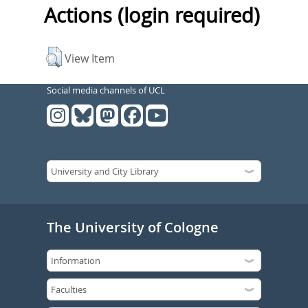
Actions (login required)
View Item
Social media channels of UCL
The University of Cologne