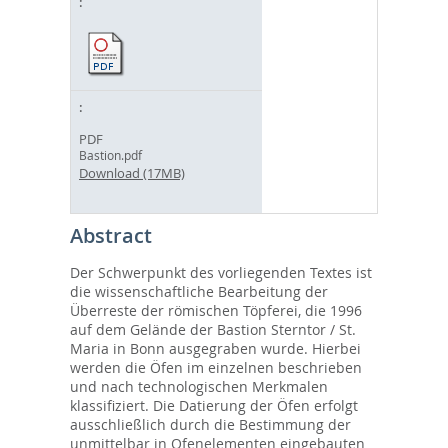
PDF
Bastion.pdf
Download (17MB)
Abstract
Der Schwerpunkt des vorliegenden Textes ist
die wissenschaftliche Bearbeitung der
Überreste der römischen Töpferei, die 1996
auf dem Gelände der Bastion Sterntor / St.
Maria in Bonn ausgegraben wurde. Hierbei
werden die Öfen im einzelnen beschrieben
und nach technologischen Merkmalen
klassifiziert. Die Datierung der Öfen erfolgt
ausschließlich durch die Bestimmung der
unmittelbar in Ofenelementen eingebauten