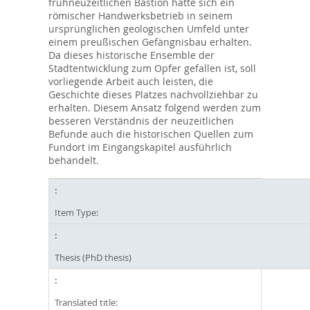
frühneuzeitlichen Bastion hatte sich ein
römischer Handwerksbetrieb in seinem
ursprünglichen geologischen Umfeld unter
einem preußischen Gefängnisbau erhalten.
Da dieses historische Ensemble der
Stadtentwicklung zum Opfer gefallen ist, soll
vorliegende Arbeit auch leisten, die
Geschichte dieses Platzes nachvollziehbar zu
erhalten. Diesem Ansatz folgend werden zum
besseren Verständnis der neuzeitlichen
Befunde auch die historischen Quellen zum
Fundort im Eingangskapitel ausführlich
behandelt.
Item Type:
Thesis (PhD thesis)
Translated title: