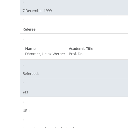
7 December 1999
Referee:
Name
Academic Title
Dämmer, Heinz-Werner
Prof. Dr.
Refereed:
Yes
URI: