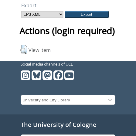
Export
Actions (login required)
View Item
Social media channels of UCL
The University of Cologne