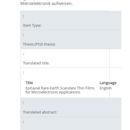
Mikroelektronik aufweisen.
Item Type:
Thesis (PhD thesis)
Translated title:
Title
Language
Epitaxial Rare-Earth Scandate Thin Films
English
for Microelectronic Applications
Translated abstract: