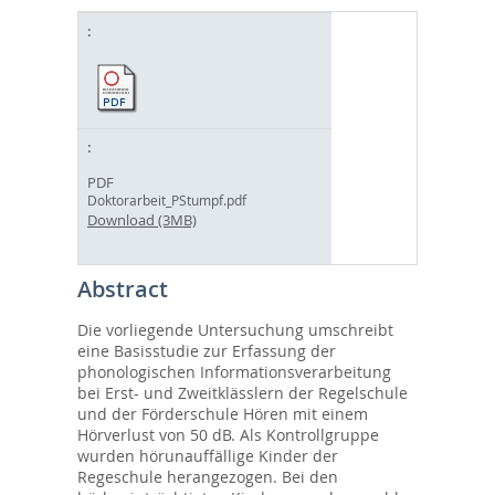
PDF
Doktorarbeit_PStumpf.pdf
Download (3MB)
Abstract
Die vorliegende Untersuchung umschreibt
eine Basisstudie zur Erfassung der
phonologischen Informationsverarbeitung
bei Erst- und Zweitklässlern der Regelschule
und der Förderschule Hören mit einem
Hörverlust von 50 dB. Als Kontrollgruppe
wurden hörunauffällige Kinder der
Regeschule herangezogen. Bei den