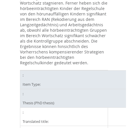
Wortschatz stagnieren. Ferner heben sich die
hörbeeinträchtigten Kinder der Regelschule
von den hörunauffälligen Kindern signifikant
im Bereich RAN (Rekodierung aus dem
Langzeitgedächtnis) und Arbeitsgedächtnis
ab, obwohl alle hörbeeinträchtigten Gruppen
im Bereich Wortschatz signifikant schwächer
als die Kontrollgruppe abschneiden. Die
Ergebnisse können hinsichtlich des
Vorherrschens kompensierender Strategien
bei den hörbeeinträchtigten
Regelschulkinder gedeutet werden.
Item Type:
Thesis (PhD thesis)
Translated title: