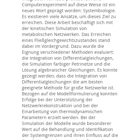
Computerexperiment auf diese Weise ist ein
neues Wort geprägt worden: Systembiologie.
Es existieren viele Ansätze, um dieses Ziel zu
erreichen. Diese Arbeit beschäftigt sich mit
der kinetischen Simulation von
metabolischen Netzwerken. Das Erreichen
eines Fließgleichgewichtszustandes stand
dabei im Vordergrund. Dazu wurde die
Eignung verschiedener Methoden evaluiert:
die Integration von Differentialgleichungen,
die Simulation farbiger Petrinetze und die
Lösung algebraischer Gleichungen. Es konnte
gezeigt werden, dass die Integration von
Differentialgleichungen die am besten
geeignete Methode für große Netzwerke ist.
Bezogen auf die Modellformulierung konnten
Erfolge bei der Unterstützung der
Netzwerkrekonstruktion und bei der
Einarbeitung von thermodynamischen
Parametern erzielt werden. Bei der
Simulation der Modelle wurde besonderer
Wert auf die Behandlung und Identifikation
der Systemgrenzen und ihren Einfluss auf die