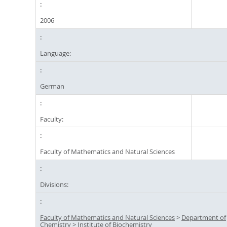
2006
Language:
German
Faculty:
Faculty of Mathematics and Natural Sciences
Divisions:
Faculty of Mathematics and Natural Sciences
>
Department of
Chemistry
>
Institute of Biochemistry