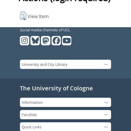
View Item
Social media channels of UCL
The University of Cologne