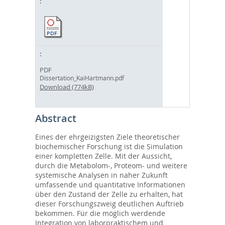
PDF
Dissertation_KaiHartmann.pdf
Download (774kB)
Abstract
Eines der ehrgeizigsten Ziele theoretischer
biochemischer Forschung ist die Simulation
einer kompletten Zelle. Mit der Aussicht,
durch die Metabolom-, Proteom- und weitere
systemische Analysen in naher Zukunft
umfassende und quantitative Informationen
über den Zustand der Zelle zu erhalten, hat
dieser Forschungszweig deutlichen Auftrieb
bekommen. Für die möglich werdende
Integration von laborpraktischem und