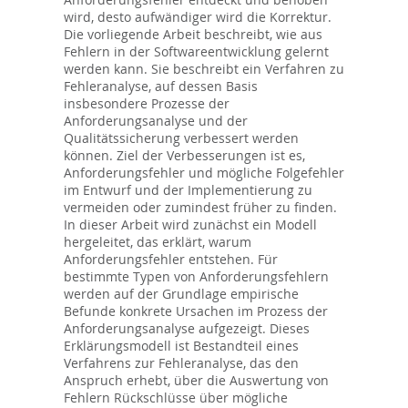
wird, desto aufwändiger wird die Korrektur.
Die vorliegende Arbeit beschreibt, wie aus
Fehlern in der Softwareentwicklung gelernt
werden kann. Sie beschreibt ein Verfahren zu
Fehleranalyse, auf dessen Basis
insbesondere Prozesse der
Anforderungsanalyse und der
Qualitätssicherung verbessert werden
können. Ziel der Verbesserungen ist es,
Anforderungsfehler und mögliche Folgefehler
im Entwurf und der Implementierung zu
vermeiden oder zumindest früher zu finden.
In dieser Arbeit wird zunächst ein Modell
hergeleitet, das erklärt, warum
Anforderungsfehler entstehen. Für
bestimmte Typen von Anforderungsfehlern
werden auf der Grundlage empirische
Befunde konkrete Ursachen im Prozess der
Anforderungsanalyse aufgezeigt. Dieses
Erklärungsmodell ist Bestandteil eines
Verfahrens zur Fehleranalyse, das den
Anspruch erhebt, über die Auswertung von
Fehlern Rückschlüsse über mögliche