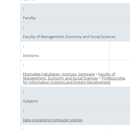
Faculty:
Faculty of Management, Economy and Social Sciences
Divisions:
Ehemalige Fakultäten, Institute, Seminare
>
Faculty of
Management, Economy and Social Sciences
>
Professorship
for Information Systems and System Development
Subjects:
Data processing Computer science