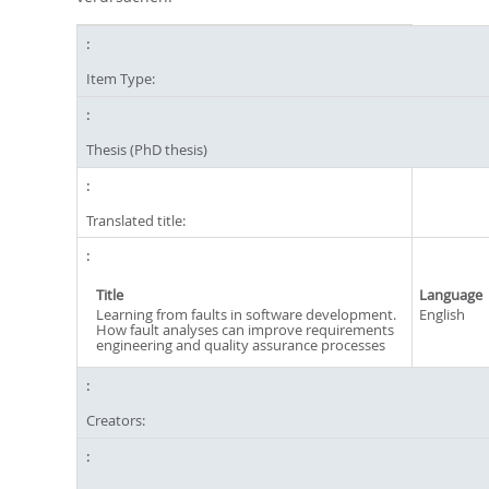
Item Type:
Thesis (PhD thesis)
Translated title:
Title
Language
Learning from faults in software development.
English
How fault analyses can improve requirements
engineering and quality assurance processes
Creators: