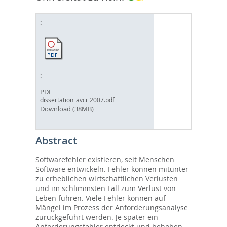
PDF
dissertation_avci_2007.pdf
Download (38MB)
Abstract
Softwarefehler existieren, seit Menschen
Software entwickeln. Fehler können mitunter
zu erheblichen wirtschaftlichen Verlusten
und im schlimmsten Fall zum Verlust von
Leben führen. Viele Fehler können auf
Mängel im Prozess der Anforderungsanalyse
zurückgeführt werden. Je später ein
Anforderungsfehler entdeckt und behoben