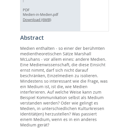
PDF
Medien-in-Medien.pdf
Download (6MB)
Abstract
Medien enthalten - so einer der berühmten
medientheoretischen Sätze Marshall
McLuhans - vor allem eines: andere Medien.
Eine Medienwissenschaft, die diese Einsicht
ernst nimmt, darf sich nicht darauf
beschränken, Einzelmedien zu isolieren.
Mindestens so interessant wie die Frage, was
ein Medium ist, ist die, wie Medien
interferieren. Auf welche Weise kann zum
Beispiel Kommunikation selbst als Medium
verstanden werden? Oder wie gelingt es
Medien, in unterschiedlichen Kulturkreisen
Identität(en) herzustellen? Was passiert
einem Medium, wenn es in ein anderes
Medium gerät?