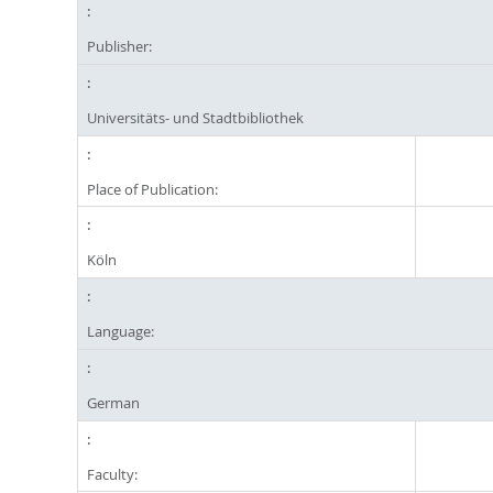
Publisher:
Universitäts- und Stadtbibliothek
Place of Publication:
Köln
Language:
German
Faculty: