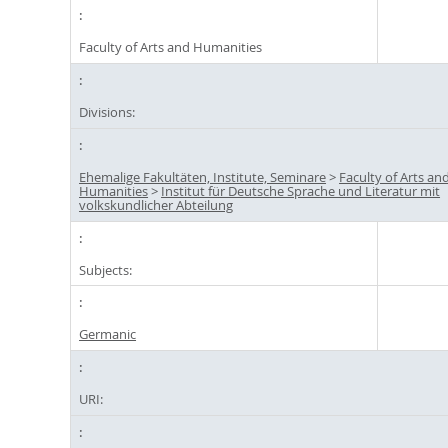
Faculty of Arts and Humanities
Divisions:
Ehemalige Fakultäten, Institute, Seminare
>
Faculty of Arts an
Humanities
>
Institut für Deutsche Sprache und Literatur mit
volkskundlicher Abteilung
Subjects:
Germanic
URI: