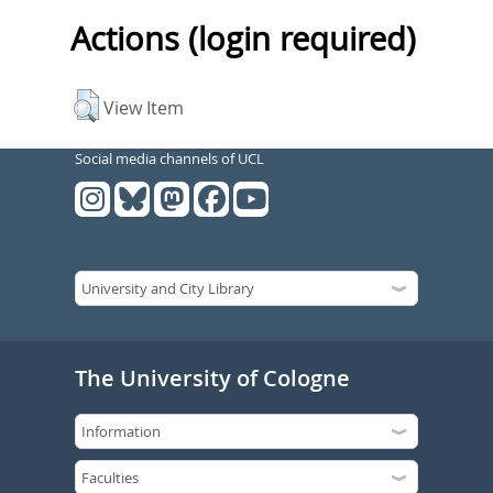
Actions (login required)
View Item
Social media channels of UCL
The University of Cologne