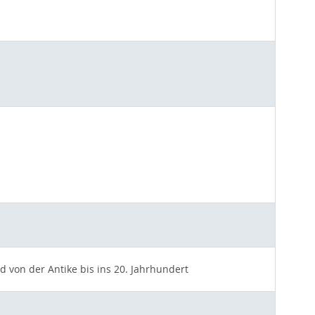
 von der Antike bis ins 20. Jahrhundert