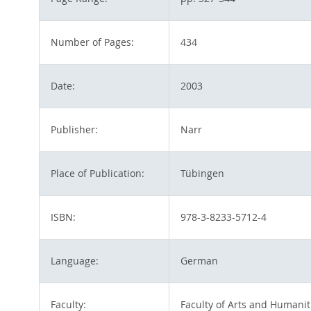
Number of Pages:
434
Date:
2003
Publisher:
Narr
Place of Publication:
Tübingen
ISBN:
978-3-8233-5712-4
Language:
German
Faculty:
Faculty of Arts and Humanit