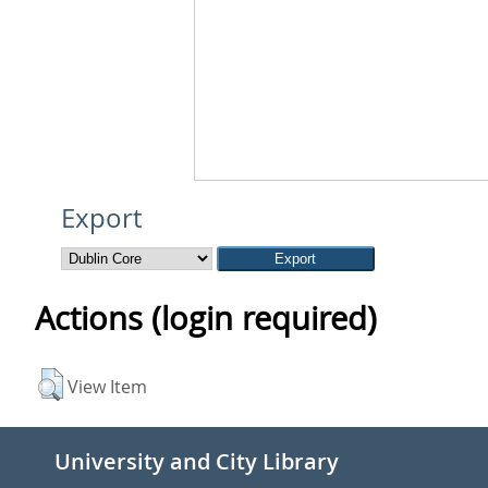
Export
Actions (login required)
View Item
University and City Library