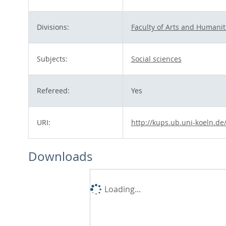
Divisions:
Faculty of Arts and Humanit
Subjects:
Social sciences
Refereed:
Yes
URI:
http://kups.ub.uni-koeln.de
Downloads
Loading...