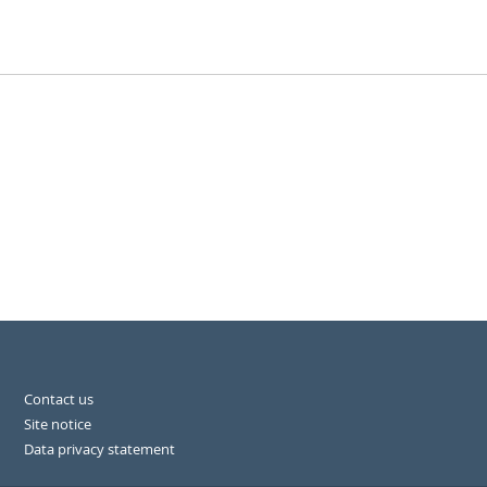
Contact us
Site notice
Data privacy statement