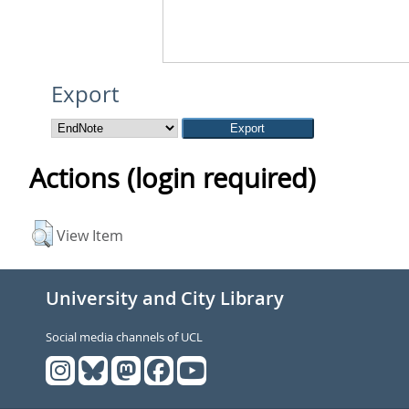
Export
Actions (login required)
View Item
University and City Library
Social media channels of UCL