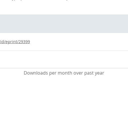
/id/eprint/29399
Downloads per month over past year