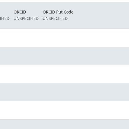
ORCID
ORCID Put Code
IFIED
UNSPECIFIED
UNSPECIFIED