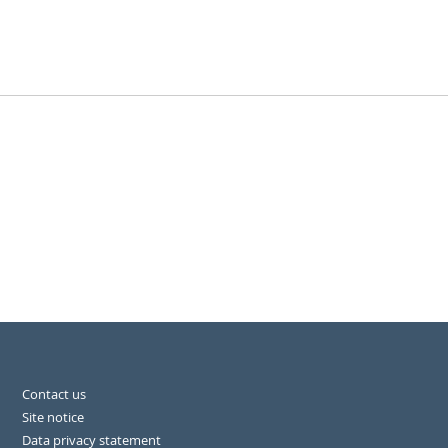
Contact us
Site notice
Data privacy statement