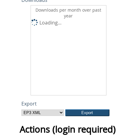
Downloads
Downloads per month over past
year
Loading...
Export
Actions (login required)