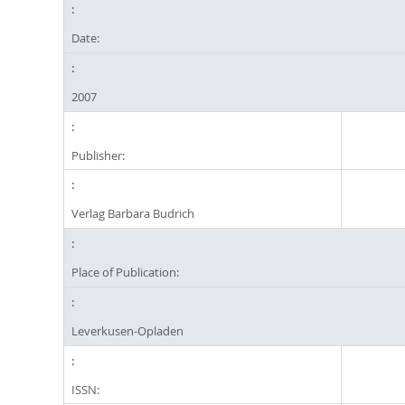
Date:
2007
Publisher:
Verlag Barbara Budrich
Place of Publication:
Leverkusen-Opladen
ISSN: