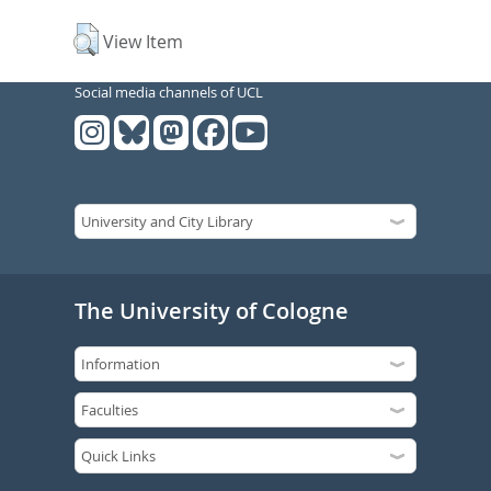
View Item
Social media channels of UCL
The University of Cologne