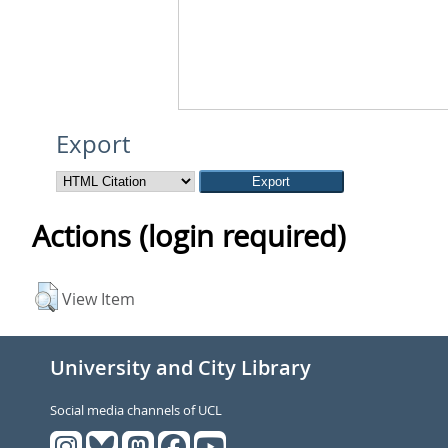
Export
Actions (login required)
View Item
University and City Library
Social media channels of UCL