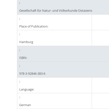
Gesellschaft für Natur- und Völkerkunde Ostasiens
Place of Publication:
Hamburg
ISBN:
978-3-92846-383-6
Language:
German