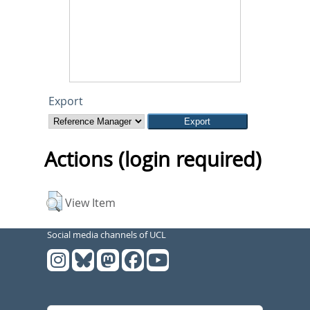
Export
Actions (login required)
View Item
Social media channels of UCL