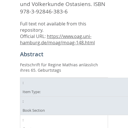
und Völkerkunde Ostasiens. ISBN
978-3-92846-383-6
Full text not available from this
repository.
Official URL:
https://www.oag.uni-
hamburg.de/moag/moag-148.html
Abstract
Festschrift für Regine Mathias anlässlich
ihres 65. Geburtstags
Item Type:
Book Section