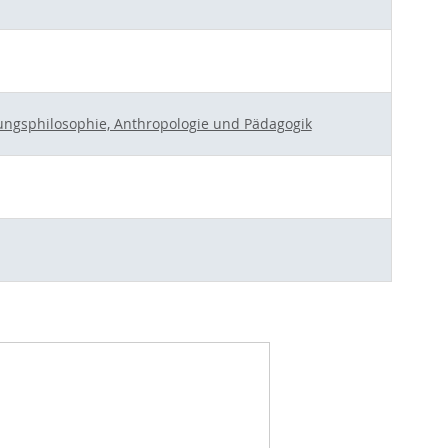
ldungsphilosophie, Anthropologie und Pädagogik