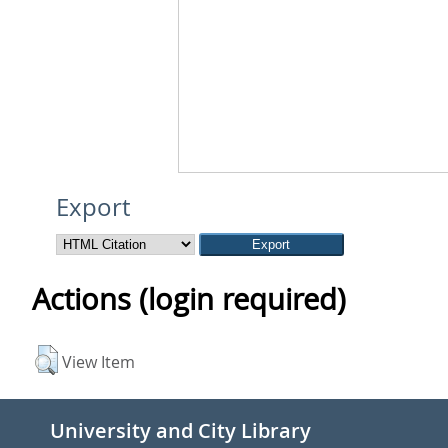
Export
Actions (login required)
View Item
University and City Library