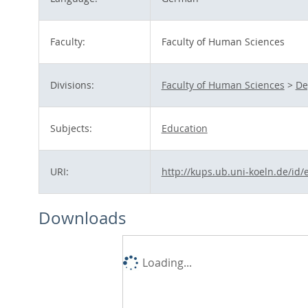
Faculty:
Faculty of Human Sciences
Divisions:
Faculty of Human Sciences
>
De
Subjects:
Education
URI:
http://kups.ub.uni-koeln.de/id/
Downloads
Loading...