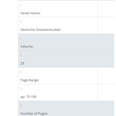
Series Name:
Deutsche Ostasienstudien
Volume:
29
Page Range:
pp. 75-100
Number of Pages: