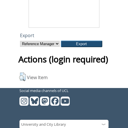
Export
Actions (login required)
View Item
Social media channels of UCL