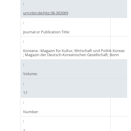
urn:nbn:de:hbz:38-302069
Journal or Publication Title:
Koreana : Magazin für Kultur, Wirtschaft und Politik Koreas
; Magazin der Deutsch-Koreanischen Gesellschaft, Bonn
Volume:
17
Number:
1