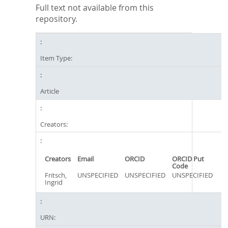
Full text not available from this
repository.
Item Type:
Article
Creators:
Creators
Email
ORCID
ORCID Put
Code
Fritsch,
UNSPECIFIED
UNSPECIFIED
UNSPECIFIED
Ingrid
URN: