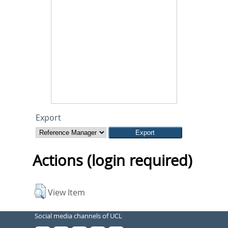
Export
Actions (login required)
View Item
Social media channels of UCL