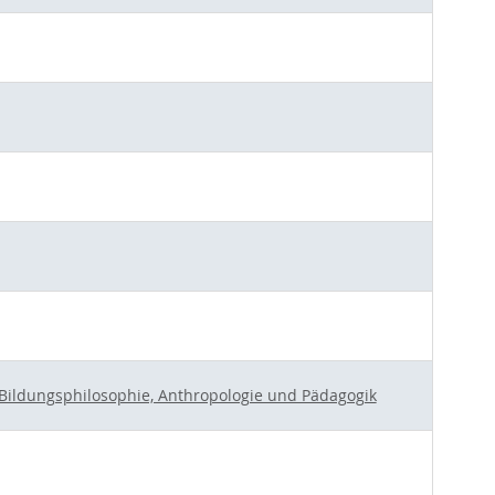
r Bildungsphilosophie, Anthropologie und Pädagogik