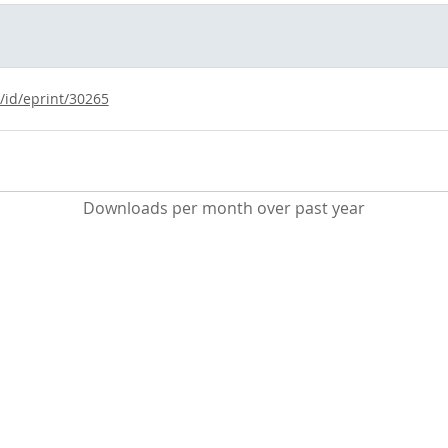
/id/eprint/30265
Downloads per month over past year