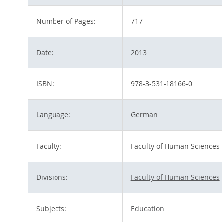
Number of Pages:
717
Date:
2013
ISBN:
978-3-531-18166-0
Language:
German
Faculty:
Faculty of Human Sciences
Divisions:
Faculty of Human Sciences
Subjects:
Education