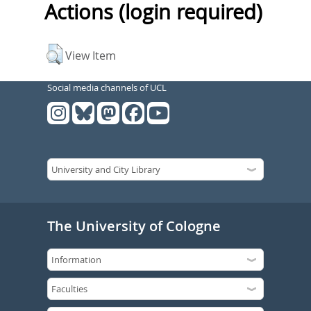
Actions (login required)
View Item
Social media channels of UCL
The University of Cologne