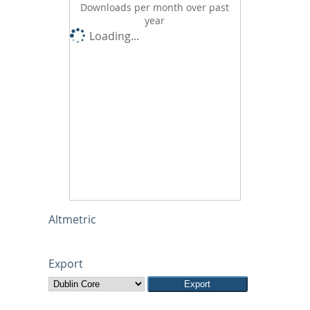
Downloads per month over past
year
Loading...
Altmetric
Export