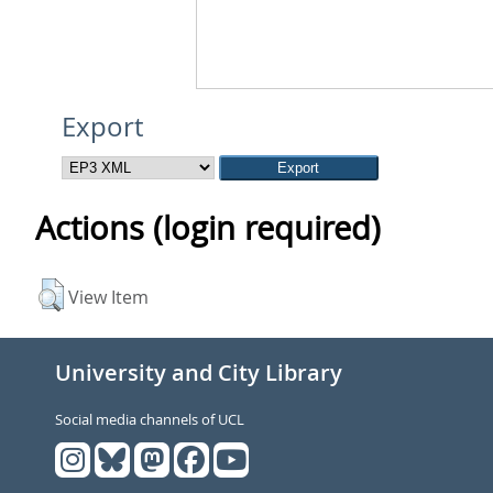
Export
Actions (login required)
View Item
University and City Library
Social media channels of UCL