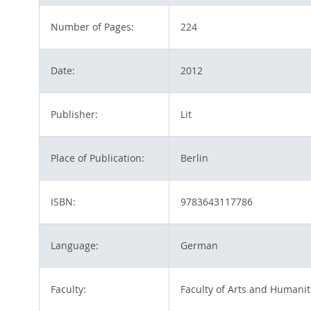
Number of Pages:
224
Date:
2012
Publisher:
Lit
Place of Publication:
Berlin
ISBN:
9783643117786
Language:
German
Faculty:
Faculty of Arts and Humanit