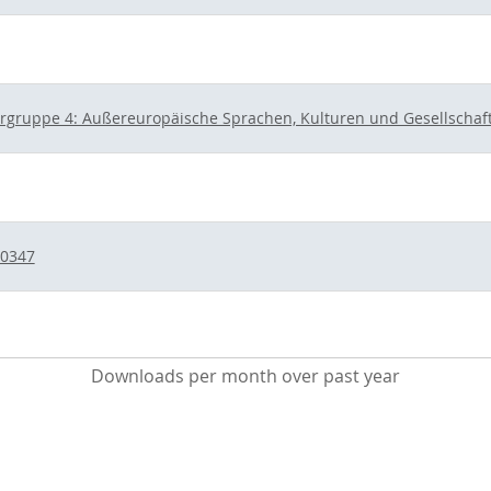
rgruppe 4: Außereuropäische Sprachen, Kulturen und Gesellschaf
30347
Downloads per month over past year