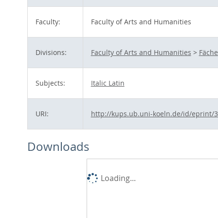
Faculty:
Faculty of Arts and Humanities
Divisions:
Faculty of Arts and Humanities
>
Fäche
Subjects:
Italic Latin
URI:
http://kups.ub.uni-koeln.de/id/eprint/
Downloads
Loading...