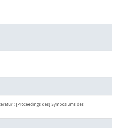
teratur : [Proceedings des] Symposiums des