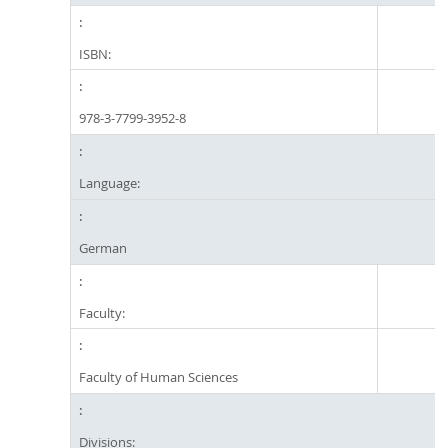
ISBN:
978-3-7799-3952-8
Language:
German
Faculty:
Faculty of Human Sciences
Divisions: