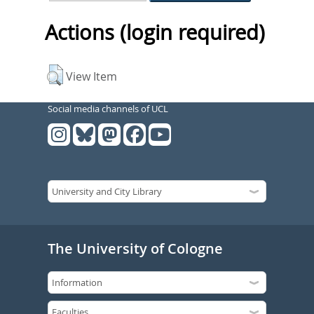
Actions (login required)
View Item
Social media channels of UCL
The University of Cologne