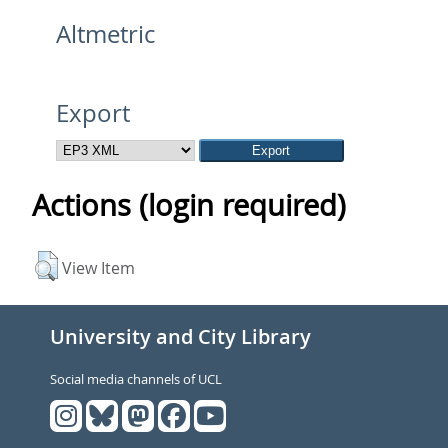
Altmetric
Export
Actions (login required)
View Item
University and City Library
Social media channels of UCL