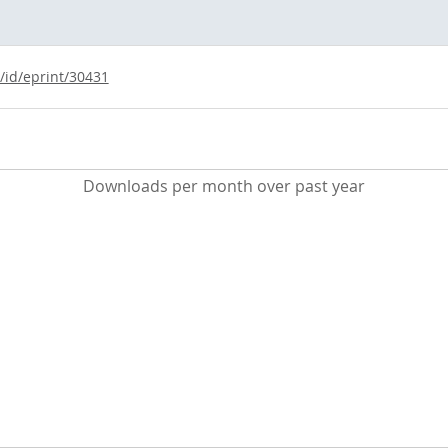
/id/eprint/30431
Downloads per month over past year