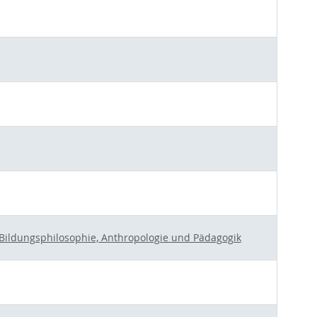
r Bildungsphilosophie, Anthropologie und Pädagogik