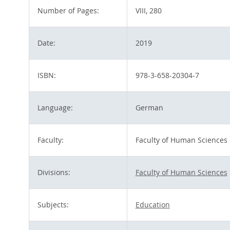
Number of Pages:
VIII, 280
Date:
2019
ISBN:
978-3-658-20304-7
Language:
German
Faculty:
Faculty of Human Sciences
Divisions:
Faculty of Human Sciences
Subjects:
Education