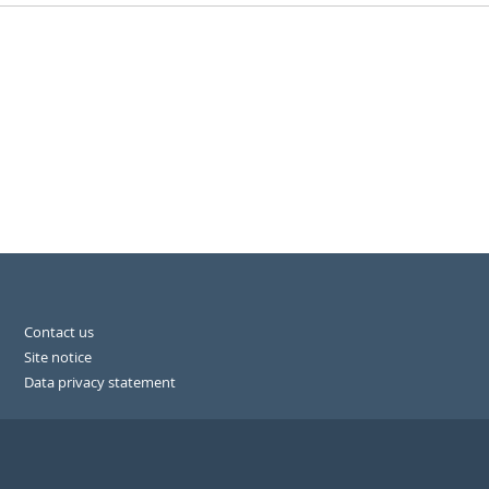
Contact us
Site notice
Data privacy statement