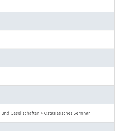
 und Gesellschaften
>
Ostasiatisches Seminar