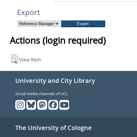
Export
Actions (login required)
View Item
University and City Library
Social media channels of UCL
The University of Cologne