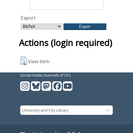
Export
Actions (login required)
View Item
Social media channels of UCL