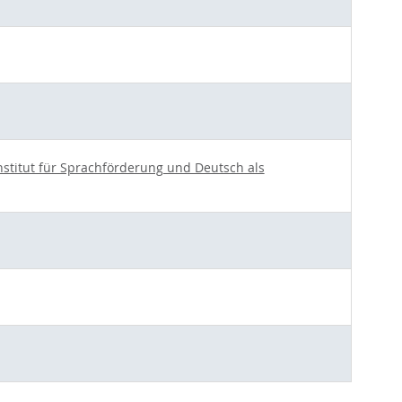
nstitut für Sprachförderung und Deutsch als