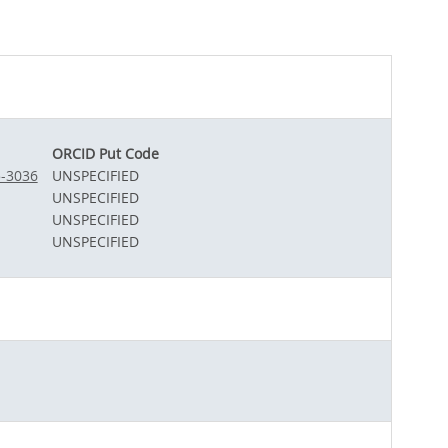
ORCID Put Code
5-3036
UNSPECIFIED
UNSPECIFIED
UNSPECIFIED
UNSPECIFIED