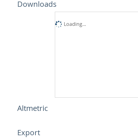
Downloads
Loading...
Altmetric
Export