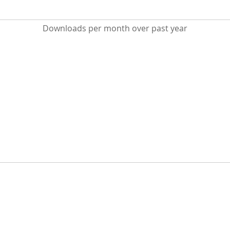
Downloads per month over past year