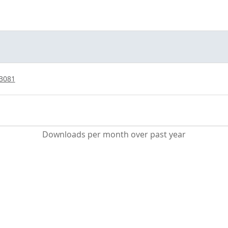
/3081
Downloads per month over past year