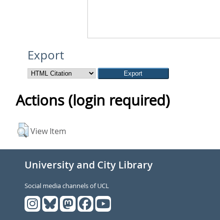
Export
Actions (login required)
View Item
University and City Library
Social media channels of UCL