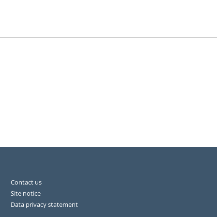
Contact us
Site notice
Data privacy statement