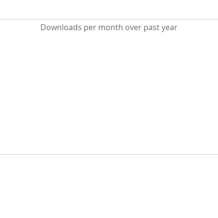
Downloads per month over past year