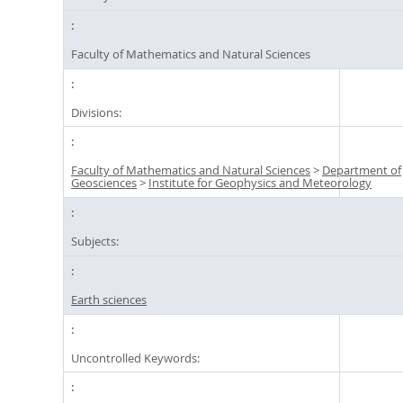
Faculty of Mathematics and Natural Sciences
Divisions:
Faculty of Mathematics and Natural Sciences
>
Department of
Geosciences
>
Institute for Geophysics and Meteorology
Subjects:
Earth sciences
Uncontrolled Keywords: