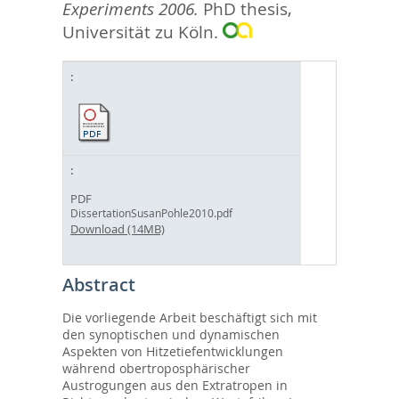
Experiments 2006.
PhD thesis,
Universität zu Köln.
PDF
DissertationSusanPohle2010.pdf
Download (14MB)
Abstract
Die vorliegende Arbeit beschäftigt sich mit
den synoptischen und dynamischen
Aspekten von Hitzetiefentwicklungen
während obertroposphärischer
Austrogungen aus den Extratropen in