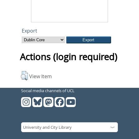
Export
Actions (login required)
View Item
Social media channels of UCL