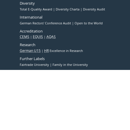
Diversity
Total E-Quality Award
Diversity Charta
Diversity Audit
International
German Rectors' Conference Audit
Open to the World
Accreditation
CEMS
EQUIS
AQAS
Research
German U15
HR
Excellence in Research
Further Labels
Fairtrade University
Family in the University